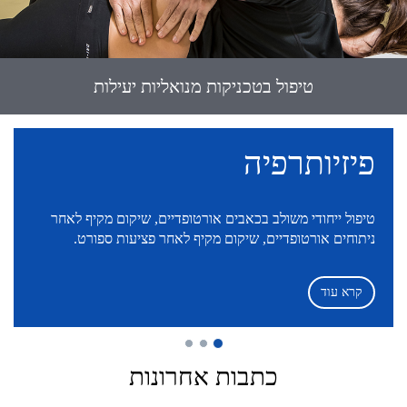
תרגול אקטיבי ממוקד
פיזיותרפיה
טיפול ייחודי משולב בכאבים אורטופדיים, שיקום מקיף לאחר
ניתוחים אורטופדיים, שיקום מקיף לאחר פציעות ספורט.
קרא עוד
כתבות אחרונות