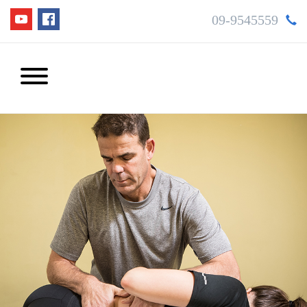
09-9545559