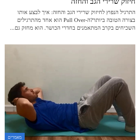
חיזוק שרירי הגב והחזה
התרגיל הנפוץ לחיזוק שרירי הגב והחזה: איך לבצע אותו
בצורה הטובה ביותר?ה-Pull Over הוא אחד מהתרגילים
השכיחים בקרב המתאמנים בחדרי הכושר. הוא מחזק גם...
מאמרים