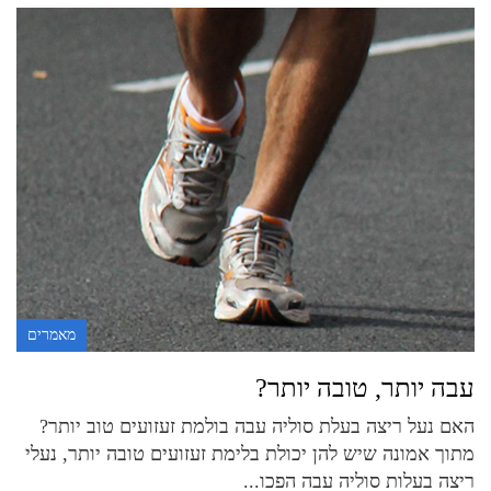
מאמרים
עבה יותר, טובה יותר?
האם נעל ריצה בעלת סוליה עבה בולמת זעזועים טוב יותר?
מתוך אמונה שיש להן יכולת בלימת זעזועים טובה יותר, נעלי
ריצה בעלות סוליה עבה הפכו...