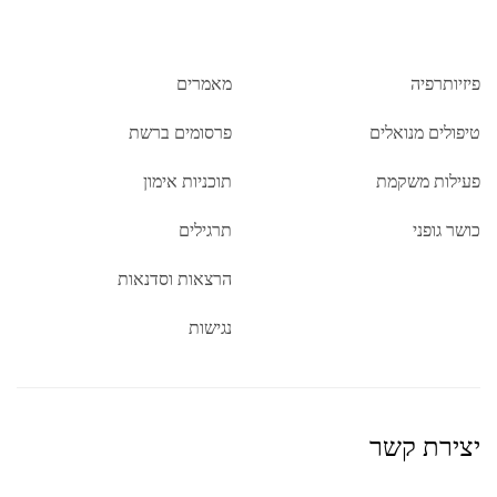
פיזיותרפיה
מאמרים
טיפולים מנואלים
פרסומים ברשת
פעילות משקמת
תוכניות אימון
כושר גופני
תרגילים
הרצאות וסדנאות
נגישות
יצירת קשר