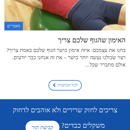
מאמרים
האימון שהגוף שלכם צריך
בחנו את עצמכם: איזה אימון כושר הגוף שלכם באמת צריך?
רצוי שכולנו נעשה יותר כושר – את זה אנחנו כבר יודעים.
אולם מתברר שכל...
לכל הכתבות
צריכים לחזק שרירים ולא אוהבים לדחוק
משקלים כבדים?
קביעת תור