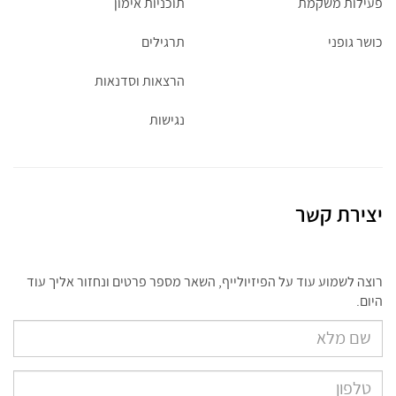
פעילות משקמת
תוכניות אימון
כושר גופני
תרגילים
הרצאות וסדנאות
נגישות
יצירת קשר
רוצה לשמוע עוד על הפיזיולייף, השאר מספר פרטים ונחזור אליך עוד
היום.