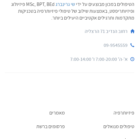
הטיפולים במכון מבוצעים על ידי
שי גרינברג
MSc, BPT, BEd פיזיולוג
ופיזיותריפסט, באמצעות שילוב של טיפולי פיזיותרפיה בטכניקות
מתקדמות ותרגילים אקטיביים היעילים ביותר.
רחוב הנדיב 71 הרצליה
09-9545559
א'-ה' 7:00-20:00 ו' 7:00-14:00
פיזיותרפיה
מאמרים
טיפולים מנואלים
פרסומים ברשת