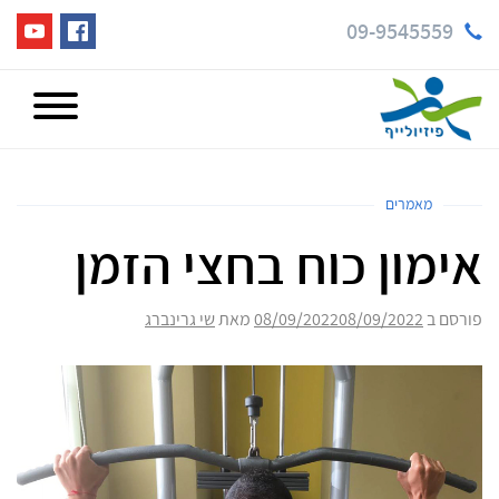
09-9545559
מאמרים
אימון כוח בחצי הזמן
פורסם ב
08/09/2022
08/09/2022
מאת
שי גרינברג