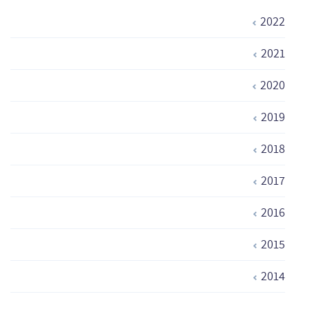
2022
2021
2020
2019
2018
2017
2016
2015
2014