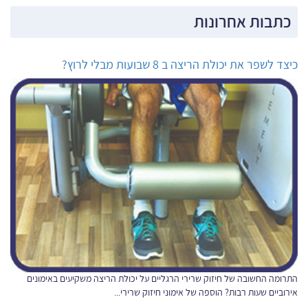
כתבות אחרונות
כיצד לשפר את יכולת הריצה ב 8 שבועות מבלי לרוץ?
התרומה החשובה של חיזוק שרירי הרגליים על יכולת הריצה משקיעים באימונים
אירוביים שעות רבות? הוספה של אימוני חיזוק שרירי...