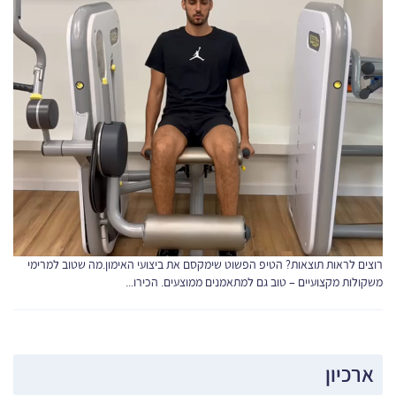
רוצים לראות תוצאות? הטיפ הפשוט שימקסם את ביצועי האימון.מה שטוב למרימי
משקולות מקצועיים – טוב גם למתאמנים ממוצעים. הכירו...
ארכיון