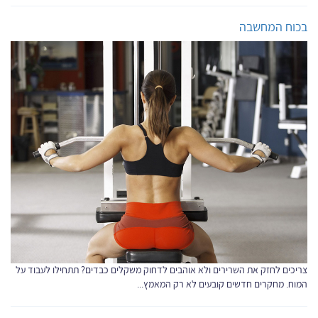
בכוח המחשבה
צריכים לחזק את השרירים ולא אוהבים לדחוק משקלים כבדים? תתחילו לעבוד על
המוח. מחקרים חדשים קובעים לא רק המאמץ...