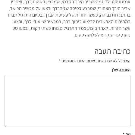
אנטגוניסט. לדוגמה: שריר הירך הקדמי, שמבצע פשיטת ברך, ואחריו
שריר הירך האחורי, שמבצע כפיפה של הברך. בצעו על מכשיר הכושר,
בהתנגדות גבוהה, כעשר חזרות של פשיטת הברך. בסיום התרגיל עברו
במהירות האפשרית לביצוע כיפוף ברך, במכשיר שייעודי לכך, ובצעו
עשר חזרות. לאחר ביצוע צמד התרגילים נוחו כשתי דקות, ובצעו סט
נוסף, עד שתגיעו לשלושה סטים.
כתיבת תגובה
האימייל לא יוצג באתר.
שדות החובה מסומנים
*
התגובה שלך
שם
*