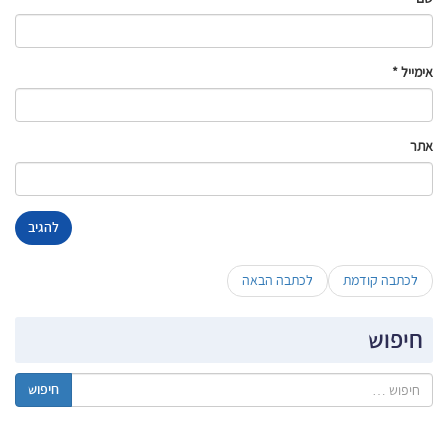
אימייל
*
אתר
לכתבה קודמת
לכתבה הבאה
חיפוש
חיפוש