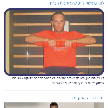
להרים משקולות, להוריד את הכרס
לא כפיפות בטן, ולא רק פעילות אירובית. לאחרונה מתברר שדווקא אימון כוח
לחיזוק כל שרירי הגוף גורם לעלייה בשריפת...
יתרון הכיווץ המקדים