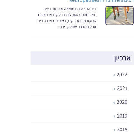
רצים Neuropathies in runners
רוב הפציעות כתוצאה מאימוני ריצה
מאובחנות ומטופלות כדלקות או כאבים
שמקורם במפרקים, בשרירים או בגידים.
אבל מתברר שחלק ניכר...
ארכיון
2022
2021
2020
2019
2018