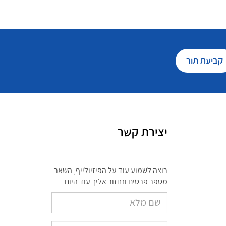
קביעת תור
יצירת קשר
רוצה לשמוע עוד על הפיזיולייף, השאר
מספר פרטים ונחזור אליך עוד היום.