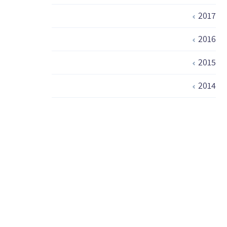
2017
2016
2015
2014