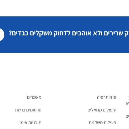
ק שרירים ולא אוהבים לדחוק משקלים כבדים?
פיזיותרפיה
מאמרים
M
טיפולים מנואלים
פרסומים ברשת
ם
פעילות משקמת
תוכניות אימון