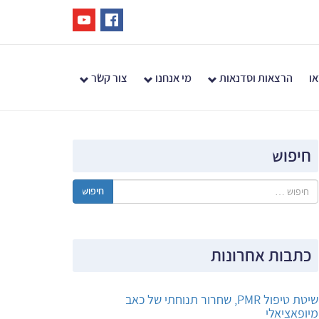
או
הרצאות וסדנאות
מי אנחנו
צור קשר
חיפוש
חיפוש
כתבות אחרונות
שיטת טיפול PMR, שחרור תנוחתי של כאב
מיופאציאלי