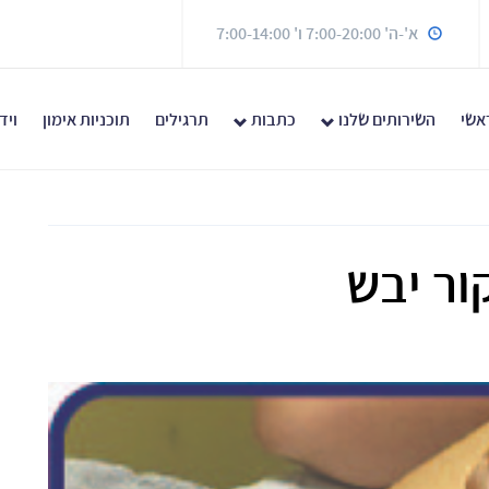
א'-ה' 7:00-20:00 ו' 7:00-14:00
אשי
השירותים שלנו
כתבות
תרגילים
תוכניות אימון
ויד
ור יבש