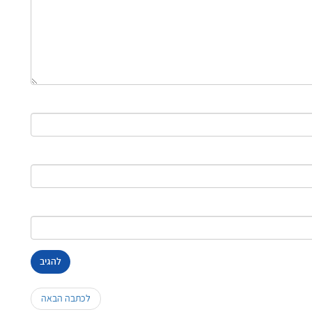
לכתבה הבאה